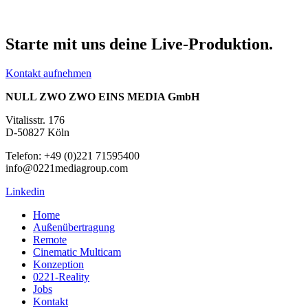
Starte mit uns deine Live-Produktion.
Kontakt aufnehmen
NULL ZWO ZWO EINS MEDIA GmbH
Vitalisstr. 176
D-50827 Köln
Telefon: +49 (0)221 71595400
info@0221mediagroup.com
Linkedin
Home
Außenübertragung
Remote
Cinematic Multicam
Konzeption
0221-Reality
Jobs
Kontakt