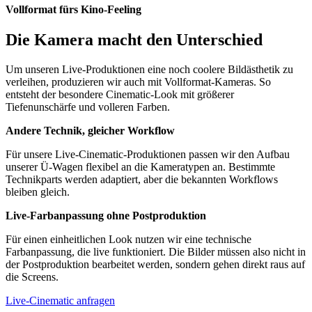
Vollformat fürs Kino-Feeling
Die Kamera macht den Unterschied
Um unseren Live-Produktionen eine noch coolere Bildästhetik zu
verleihen, produzieren wir auch mit Vollformat-Kameras. So
entsteht der besondere Cinematic-Look mit größerer
Tiefenunschärfe und volleren Farben.
Andere Technik, gleicher Workflow
Für unsere Live-Cinematic-Produktionen passen wir den Aufbau
unserer Ü-Wagen flexibel an die Kameratypen an. Bestimmte
Technikparts werden adaptiert, aber die bekannten Workflows
bleiben gleich.
Live-Farbanpassung ohne Postproduktion
Für einen einheitlichen Look nutzen wir eine technische
Farbanpassung, die live funktioniert. Die Bilder müssen also nicht in
der Postproduktion bearbeitet werden, sondern gehen direkt raus auf
die Screens.
Live-Cinematic anfragen