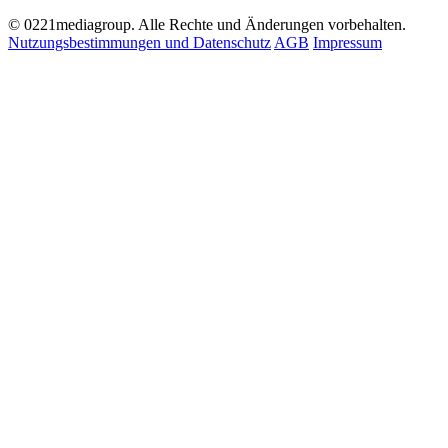
© 0221mediagroup. Alle Rechte und Änderungen vorbehalten.
Nutzungsbestimmungen und Datenschutz
AGB
Impressum