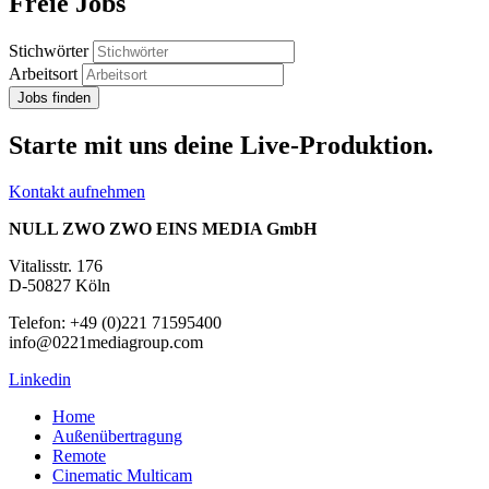
Freie Jobs
Stichwörter
Arbeitsort
Starte mit uns deine Live-Produktion.
Kontakt aufnehmen
NULL ZWO ZWO EINS MEDIA GmbH
Vitalisstr. 176
D-50827 Köln
Telefon: +49 (0)221 71595400
info@0221mediagroup.com
Linkedin
Home
Außenübertragung
Remote
Cinematic Multicam