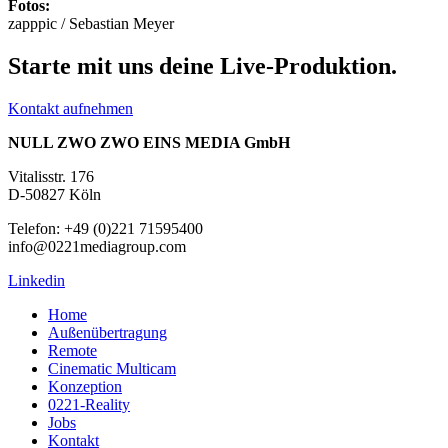
Fotos:
zapppic / Sebastian Meyer
Starte mit uns deine Live-Produktion.
Kontakt aufnehmen
NULL ZWO ZWO EINS MEDIA GmbH
Vitalisstr. 176
D-50827 Köln
Telefon: +49 (0)221 71595400
info@0221mediagroup.com
Linkedin
Home
Außenübertragung
Remote
Cinematic Multicam
Konzeption
0221-Reality
Jobs
Kontakt